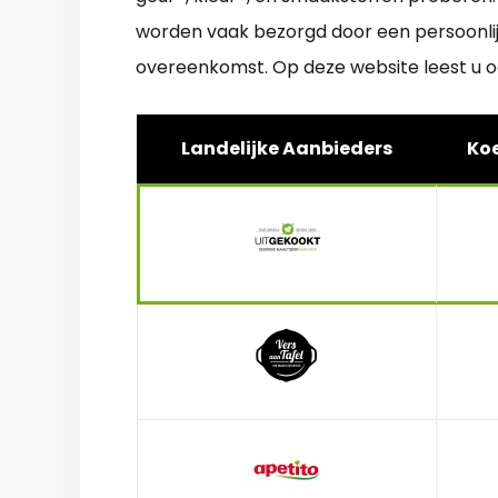
worden vaak bezorgd door een persoonlij
overeenkomst. Op deze website leest u 
Landelijke Aanbieders
Koe