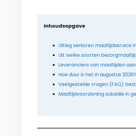
Inhoudsopgave
Uitleg senioren maaltijdservice 
Uit welke soorten bezorgmaaltij
Leveranciers van maaltijden aan 
Hoe duur is het in augustus 2026
Veelgestelde vragen (FAQ) best
Maaltijdvoorziening subsidie in