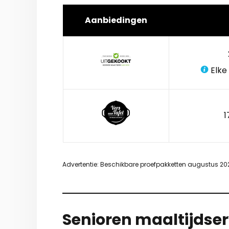
Aanbiedingen
Elke
1
Advertentie: Beschikbare proefpakketten augustus 20
Senioren maaltijdser