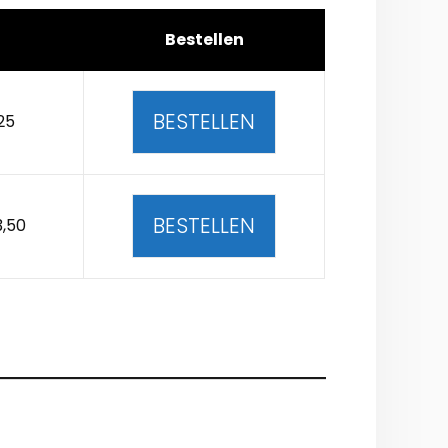
Bestellen
BESTELLEN
25
BESTELLEN
3,50