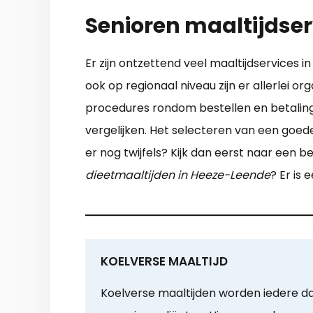
Senioren maaltijdser
Er zijn ontzettend veel maaltijdservices 
ook op regionaal niveau zijn er allerlei o
procedures rondom bestellen en betaling.
vergelijken. Het selecteren van een goed
er nog twijfels? Kijk dan eerst naar een 
dieetmaaltijden in Heeze-Leende
? Er is
KOELVERSE MAALTIJD
Koelverse maaltijden worden iedere d