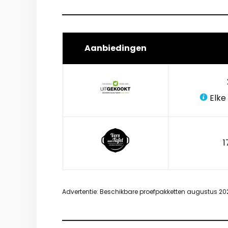
Aanbiedingen
Elke
1
Advertentie: Beschikbare proefpakketten augustus 20