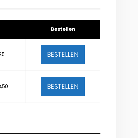
Bestellen
BESTELLEN
25
BESTELLEN
3,50