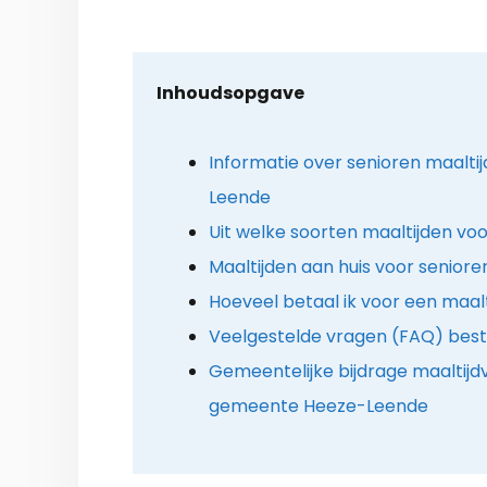
Inhoudsopgave
Informatie over senioren maaltij
Leende
Uit welke soorten maaltijden voo
Maaltijden aan huis voor seniore
Hoeveel betaal ik voor een maalt
Veelgestelde vragen (FAQ) best
Gemeentelijke bijdrage maaltijdv
gemeente Heeze-Leende