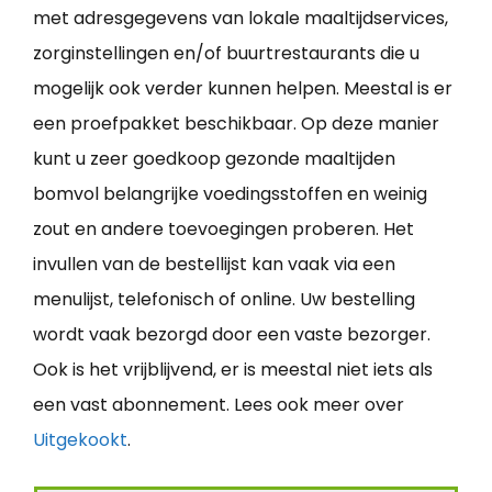
met adresgegevens van lokale maaltijdservices,
zorginstellingen en/of buurtrestaurants die u
mogelijk ook verder kunnen helpen. Meestal is er
een proefpakket beschikbaar. Op deze manier
kunt u zeer goedkoop gezonde maaltijden
bomvol belangrijke voedingsstoffen en weinig
zout en andere toevoegingen proberen. Het
invullen van de bestellijst kan vaak via een
menulijst, telefonisch of online. Uw bestelling
wordt vaak bezorgd door een vaste bezorger.
Ook is het vrijblijvend, er is meestal niet iets als
een vast abonnement. Lees ook meer over
Uitgekookt
.