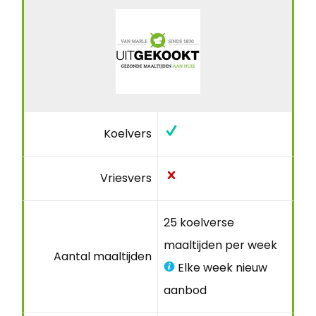
Koelvers
Vriesvers
25 koelverse
maaltijden per week
Aantal maaltijden
Elke week nieuw
aanbod