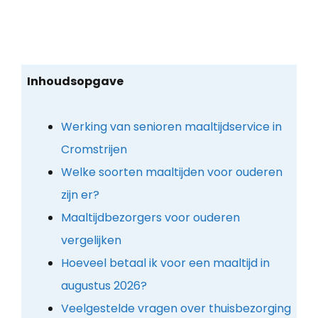
Inhoudsopgave
Werking van senioren maaltijdservice in
Cromstrijen
Welke soorten maaltijden voor ouderen
zijn er?
Maaltijdbezorgers voor ouderen
vergelijken
Hoeveel betaal ik voor een maaltijd in
augustus 2026?
Veelgestelde vragen over thuisbezorging