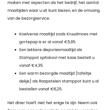
maken met aspecten als het bedrijf, het aantal
maaltijden waar u uit kunt kiezen, en de omvang
van de bezorgservice.
Koelverse maaltijd zoals Kruudmoes met
gortepap is er al vanaf €5,95.
Een lekkere diepvriesmaaltijd als
Stamppot spitskool met kaas bestelt u
vanaf €4,35.
Een warm bezorgde maaltijd (tafeltje
dekje) als Raapstelen stamppot kunt u al
bestellen vanaf €6,25.
Het diner hoeft niet het enige te zijn. Neem ook