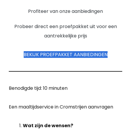
Profiteer van onze aanbiedingen
Probeer direct een proefpakket uit voor een
aantrekkelijke prijs
BEKIJK PROEFPAKKET AANBIEDINGEN
Benodigde tijd:
10 minuten
Een maaltijdservice in Cromstrijen aanvragen
Wat zijn de wensen?