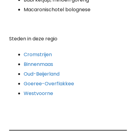
Macaronischotel bolognese
Steden in deze regio
Cromstrijen
Binnenmaas
Oud-Beijerland
Goeree-Overflakkee
Westvoorne