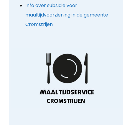
Info over subsidie voor
maaltijdvoorziening in de gemeente
Cromstrijen