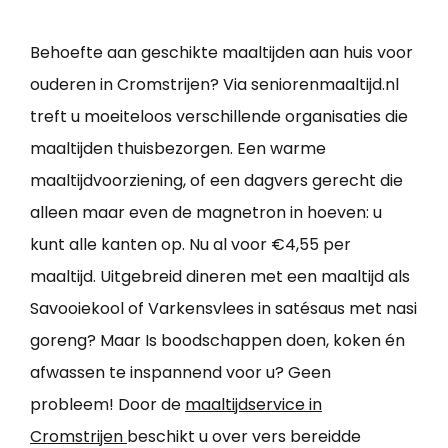
Behoefte aan geschikte maaltijden aan huis voor
ouderen in Cromstrijen? Via seniorenmaaltijd.nl
treft u moeiteloos verschillende organisaties die
maaltijden thuisbezorgen. Een warme
maaltijdvoorziening, of een dagvers gerecht die
alleen maar even de magnetron in hoeven: u
kunt alle kanten op. Nu al voor €4,55 per
maaltijd. Uitgebreid dineren met een maaltijd als
Savooiekool of Varkensvlees in satésaus met nasi
goreng? Maar Is boodschappen doen, koken én
afwassen te inspannend voor u? Geen
probleem! Door de
maaltijdservice in
Cromstrijen
beschikt u over vers bereidde