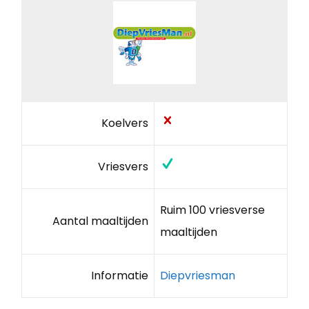
Koelvers
Vriesvers
Ruim 100 vriesverse
Aantal maaltijden
maaltijden
Informatie
Diepvriesman