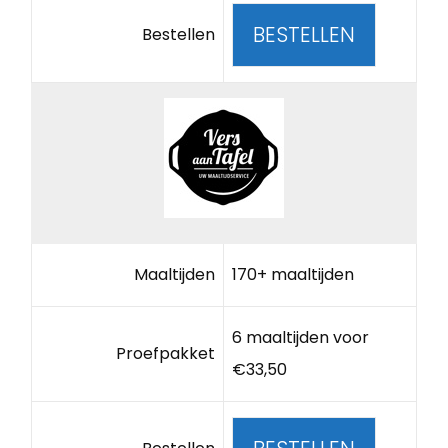
BESTELLEN
Bestellen
Maaltijden
170+ maaltijden
6 maaltijden voor
Proefpakket
€33,50