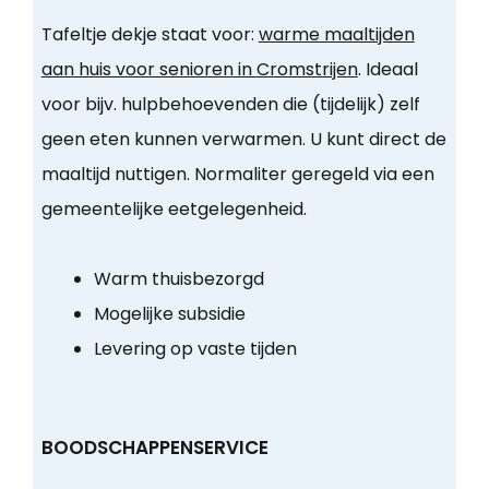
Tafeltje dekje staat voor:
warme maaltijden
aan huis voor senioren in Cromstrijen
. Ideaal
voor bijv. hulpbehoevenden die (tijdelijk) zelf
geen eten kunnen verwarmen. U kunt direct de
maaltijd nuttigen. Normaliter geregeld via een
gemeentelijke eetgelegenheid.
Warm thuisbezorgd
Mogelijke subsidie
Levering op vaste tijden
BOODSCHAPPENSERVICE