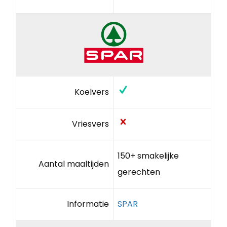
Koelvers
Vriesvers
150+ smakelijke
Aantal maaltijden
gerechten
Informatie
SPAR