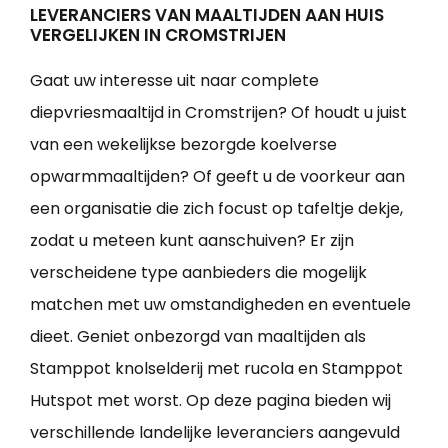
LEVERANCIERS VAN MAALTIJDEN AAN HUIS
VERGELIJKEN IN CROMSTRIJEN
Gaat uw interesse uit naar complete
diepvriesmaaltijd in Cromstrijen? Of houdt u juist
van een wekelijkse bezorgde koelverse
opwarmmaaltijden? Of geeft u de voorkeur aan
een organisatie die zich focust op tafeltje dekje,
zodat u meteen kunt aanschuiven? Er zijn
verscheidene type aanbieders die mogelijk
matchen met uw omstandigheden en eventuele
dieet. Geniet onbezorgd van maaltijden als
Stamppot knolselderij met rucola en Stamppot
Hutspot met worst. Op deze pagina bieden wij
verschillende landelijke leveranciers aangevuld