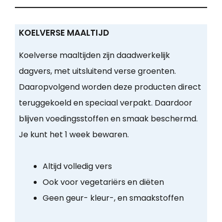
KOELVERSE MAALTIJD
Koelverse maaltijden zijn daadwerkelijk
dagvers, met uitsluitend verse groenten.
Daaropvolgend worden deze producten direct
teruggekoeld en speciaal verpakt. Daardoor
blijven voedingsstoffen en smaak beschermd.
Je kunt het 1 week bewaren.
Altijd volledig vers
Ook voor vegetariërs en diëten
Geen geur- kleur-, en smaakstoffen