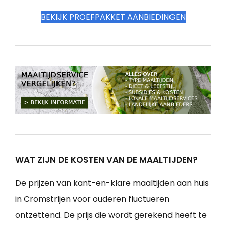
BEKIJK PROEFPAKKET AANBIEDINGEN
WAT ZIJN DE KOSTEN VAN DE MAALTIJDEN?
De prijzen van kant-en-klare maaltijden aan huis
in Cromstrijen voor ouderen fluctueren
ontzettend. De prijs die wordt gerekend heeft te