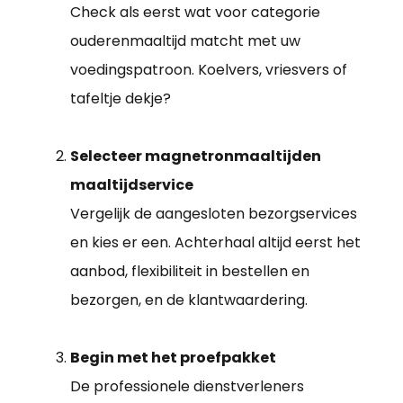
Check als eerst wat voor categorie
ouderenmaaltijd matcht met uw
voedingspatroon. Koelvers, vriesvers of
tafeltje dekje?
Selecteer magnetronmaaltijden
maaltijdservice
Vergelijk de aangesloten bezorgservices
en kies er een. Achterhaal altijd eerst het
aanbod, flexibiliteit in bestellen en
bezorgen, en de klantwaardering.
Begin met het proefpakket
De professionele dienstverleners