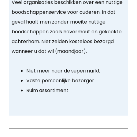
Veel organisaties beschikken over een nuttige
boodschappenservice voor ouderen. In dat
geval haalt men zonder moeite nuttige
boodschappen zoals havermout en gekookte
achterham. Niet zelden kosteloos bezorgd
wanneer u dat wil (maandjaar).
Niet meer naar de supermarkt
Vaste persoonlijke bezorger
Ruim assortiment