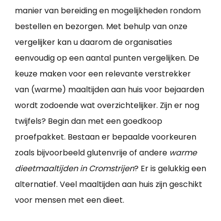
manier van bereiding en mogelijkheden rondom
bestellen en bezorgen. Met behulp van onze
vergelijker kan u daarom de organisaties
eenvoudig op een aantal punten vergelijken. De
keuze maken voor een relevante verstrekker
van (warme) maaltijden aan huis voor bejaarden
wordt zodoende wat overzichtelijker. Zijn er nog
twijfels? Begin dan met een goedkoop
proefpakket. Bestaan er bepaalde voorkeuren
zoals bijvoorbeeld glutenvrije of andere
warme
dieetmaaltijden in Cromstrijen
? Er is gelukkig een
alternatief. Veel maaltijden aan huis zijn geschikt
voor mensen met een dieet.