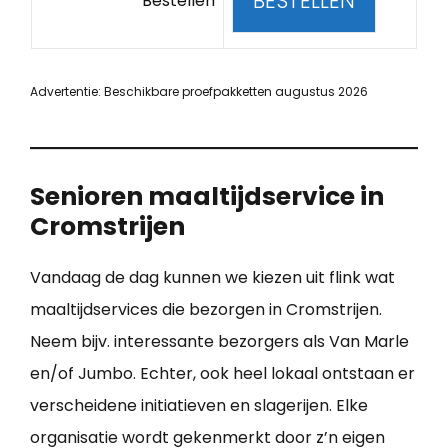
BESTELLEN
Bestellen
Advertentie: Beschikbare proefpakketten augustus 2026
Senioren maaltijdservice in
Cromstrijen
Vandaag de dag kunnen we kiezen uit flink wat
maaltijdservices die bezorgen in Cromstrijen.
Neem bijv. interessante bezorgers als Van Marle
en/of Jumbo. Echter, ook heel lokaal ontstaan er
verscheidene initiatieven en slagerijen. Elke
organisatie wordt gekenmerkt door z’n eigen