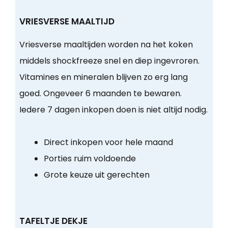
VRIESVERSE MAALTIJD
Vriesverse maaltijden worden na het koken
middels shockfreeze snel en diep ingevroren.
Vitamines en mineralen blijven zo erg lang
goed. Ongeveer 6 maanden te bewaren.
Iedere 7 dagen inkopen doen is niet altijd nodig.
Direct inkopen voor hele maand
Porties ruim voldoende
Grote keuze uit gerechten
TAFELTJE DEKJE