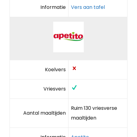
Informatie
Vers aan tafel
Koelvers
Vriesvers
Ruim 130 vriesverse
Aantal maaltijden
maaltijden