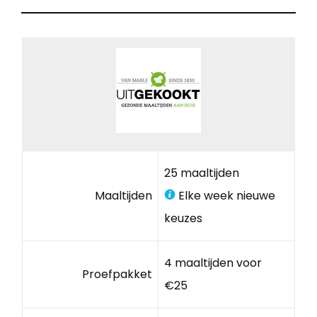
25 maaltijden
Maaltijden
Elke week nieuwe
keuzes
4 maaltijden voor
Proefpakket
€25