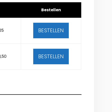
Bestellen
BESTELLEN
25
BESTELLEN
3,50