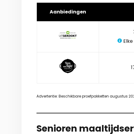
Aanbiedingen
Elke
1
Advertentie: Beschikbare proefpakketten augustus 20
Senioren maaltijdser