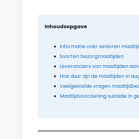
Inhoudsopgave
Informatie over senioren maalti
Soorten bezorgmaaltijden
Leveranciers van maaltijden aan 
Hoe duur zijn de maaltijden in a
Veelgestelde vragen maaltijdbe
Maaltijdvoorziening subsidie in