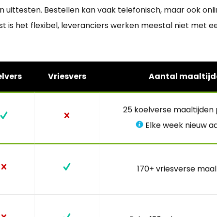
 uittesten. Bestellen kan vaak telefonisch, maar ook onl
st is het flexibel, leveranciers werken meestal niet met
lvers
Vriesvers
Aantal maaltijd
25 koelverse maaltijden
Elke week nieuw a
170+ vriesverse maal