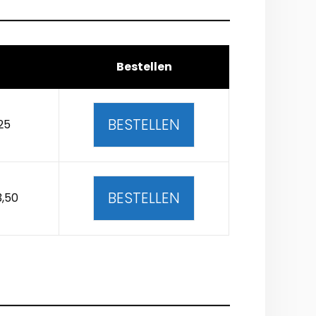
Bestellen
BESTELLEN
25
BESTELLEN
3,50