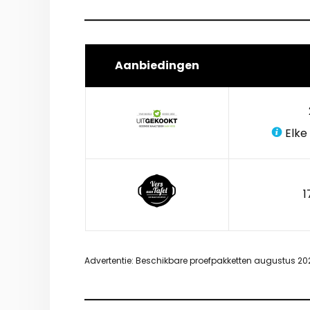
Aanbiedingen
Elke
1
Advertentie: Beschikbare proefpakketten augustus 20