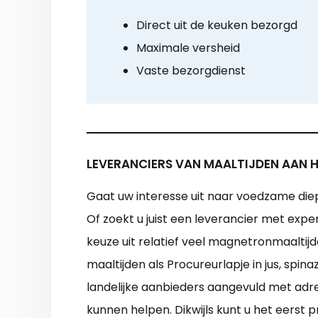
Direct uit de keuken bezorgd
Maximale versheid
Vaste bezorgdienst
LEVERANCIERS VAN MAALTIJDEN AAN HU
Gaat uw interesse uit naar voedzame diepv
Of zoekt u juist een leverancier met expe
keuze uit relatief veel magnetronmaaltijd
maaltijden als Procureurlapje in jus, spi
landelijke aanbieders aangevuld met adre
kunnen helpen. Dikwijls kunt u het eerst