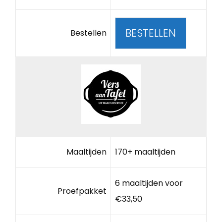
BESTELLEN
Bestellen
Maaltijden
170+ maaltijden
6 maaltijden voor
Proefpakket
€33,50