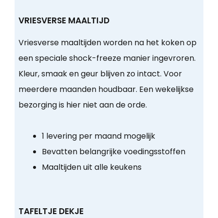
VRIESVERSE MAALTIJD
Vriesverse maaltijden worden na het koken op
een speciale shock-freeze manier ingevroren.
Kleur, smaak en geur blijven zo intact. Voor
meerdere maanden houdbaar. Een wekelijkse
bezorging is hier niet aan de orde.
1 levering per maand mogelijk
Bevatten belangrijke voedingsstoffen
Maaltijden uit alle keukens
TAFELTJE DEKJE