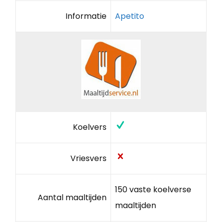
Informatie
Apetito
Koelvers
Vriesvers
150 vaste koelverse
Aantal maaltijden
maaltijden