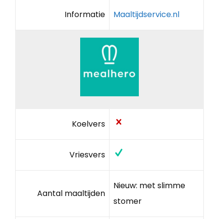
Informatie
Maaltijdservice.nl
Koelvers
Vriesvers
Nieuw: met slimme
Aantal maaltijden
stomer