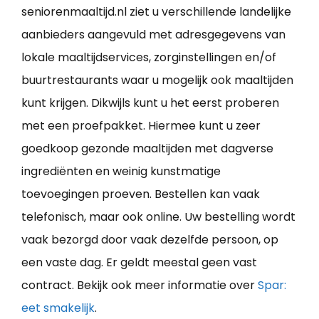
seniorenmaaltijd.nl ziet u verschillende landelijke
aanbieders aangevuld met adresgegevens van
lokale maaltijdservices, zorginstellingen en/of
buurtrestaurants waar u mogelijk ook maaltijden
kunt krijgen. Dikwijls kunt u het eerst proberen
met een proefpakket. Hiermee kunt u zeer
goedkoop gezonde maaltijden met dagverse
ingrediënten en weinig kunstmatige
toevoegingen proeven. Bestellen kan vaak
telefonisch, maar ook online. Uw bestelling wordt
vaak bezorgd door vaak dezelfde persoon, op
een vaste dag. Er geldt meestal geen vast
contract. Bekijk ook meer informatie over
Spar:
eet smakelijk
.