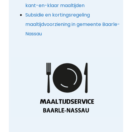
kant-en-klaar maaltijden
Subsidie en kortingsregeling
maaltijdvoorziening in gemeente Baarle-
Nassau