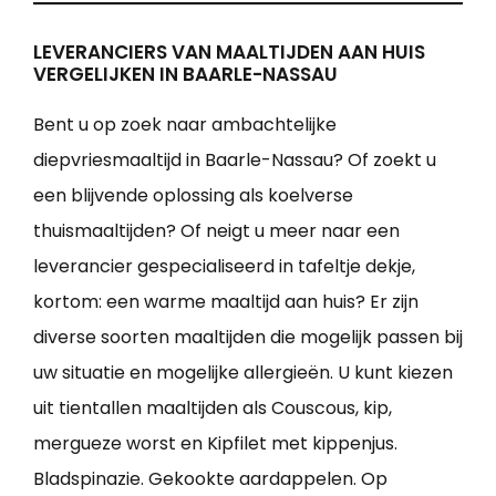
LEVERANCIERS VAN MAALTIJDEN AAN HUIS
VERGELIJKEN IN BAARLE-NASSAU
Bent u op zoek naar ambachtelijke
diepvriesmaaltijd in Baarle-Nassau? Of zoekt u
een blijvende oplossing als koelverse
thuismaaltijden? Of neigt u meer naar een
leverancier gespecialiseerd in tafeltje dekje,
kortom: een warme maaltijd aan huis? Er zijn
diverse soorten maaltijden die mogelijk passen bij
uw situatie en mogelijke allergieën. U kunt kiezen
uit tientallen maaltijden als Couscous, kip,
mergueze worst en Kipfilet met kippenjus.
Bladspinazie. Gekookte aardappelen. Op