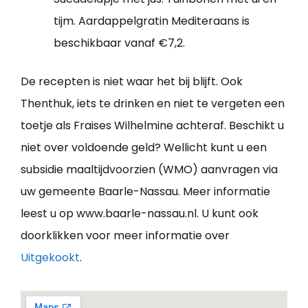
tijm. Aardappelgratin Mediteraans is
beschikbaar vanaf €7,2.
De recepten is niet waar het bij blijft. Ook
Thenthuk, iets te drinken en niet te vergeten een
toetje als Fraises Wilhelmine achteraf. Beschikt u
niet over voldoende geld? Wellicht kunt u een
subsidie maaltijdvoorzien (WMO) aanvragen via
uw gemeente Baarle-Nassau. Meer informatie
leest u op www.baarle-nassau.nl. U kunt ook
doorklikken voor meer informatie over
Uitgekookt
.