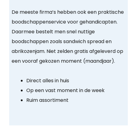
De meeste firma’s hebben ook een praktische
boodschappenservice voor gehandicapten.
Daarmee bestelt men snel nuttige
boodschappen zoals sandwich spread en
abrikozenjam. Niet zelden gratis afgeleverd op
een vooraf gekozen moment (maandjaar).
Direct alles in huis
Op een vast moment in de week
Ruim assortiment