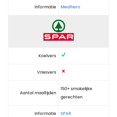
Informatie
Mealhero
Koelvers
Vriesvers
150+ smakelijke
Aantal maaltijden
gerechten
Informatie
SPAR