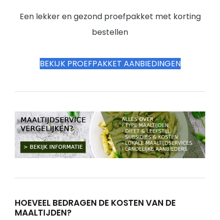
Een lekker en gezond proefpakket met korting
bestellen
BEKIJK PROEFPAKKET AANBIEDINGEN
HOEVEEL BEDRAGEN DE KOSTEN VAN DE
MAALTIJDEN?