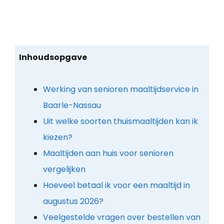
Inhoudsopgave
Werking van senioren maaltijdservice in
Baarle-Nassau
Uit welke soorten thuismaaltijden kan ik
kiezen?
Maaltijden aan huis voor senioren
vergelijken
Hoeveel betaal ik voor een maaltijd in
augustus 2026?
Veelgestelde vragen over bestellen van