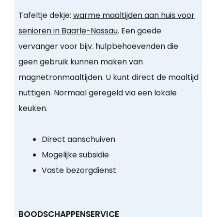
Tafeltje dekje:
warme maaltijden aan huis voor
senioren in Baarle-Nassau
. Een goede
vervanger voor bijv. hulpbehoevenden die
geen gebruik kunnen maken van
magnetronmaaltijden. U kunt direct de maaltijd
nuttigen. Normaal geregeld via een lokale
keuken.
Direct aanschuiven
Mogelijke subsidie
Vaste bezorgdienst
BOODSCHAPPENSERVICE