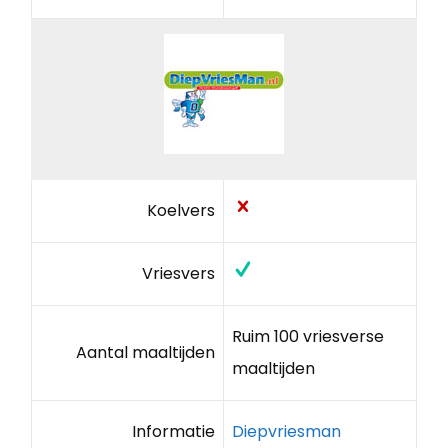
Koelvers
Vriesvers
Ruim 100 vriesverse
Aantal maaltijden
maaltijden
Informatie
Diepvriesman