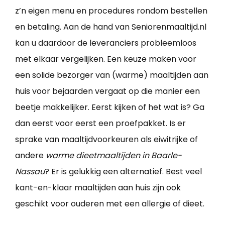
z’n eigen menu en procedures rondom bestellen
en betaling. Aan de hand van Seniorenmaaltijd.nl
kan u daardoor de leveranciers probleemloos
met elkaar vergelijken. Een keuze maken voor
een solide bezorger van (warme) maaltijden aan
huis voor bejaarden vergaat op die manier een
beetje makkelijker. Eerst kijken of het wat is? Ga
dan eerst voor eerst een proefpakket. Is er
sprake van maaltijdvoorkeuren als eiwitrijke of
andere
warme dieetmaaltijden in Baarle-
Nassau
? Er is gelukkig een alternatief. Best veel
kant-en-klaar maaltijden aan huis zijn ook
geschikt voor ouderen met een allergie of dieet.