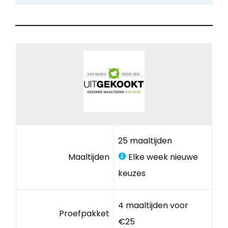
25 maaltijden
Maaltijden
Elke week nieuwe
keuzes
4 maaltijden voor
Proefpakket
€25