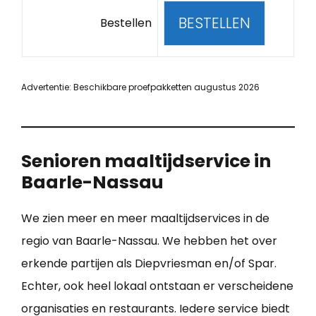
BESTELLEN
Bestellen
Advertentie: Beschikbare proefpakketten augustus 2026
Senioren maaltijdservice in
Baarle-Nassau
We zien meer en meer maaltijdservices in de
regio van Baarle-Nassau. We hebben het over
erkende partijen als Diepvriesman en/of Spar.
Echter, ook heel lokaal ontstaan er verscheidene
organisaties en restaurants. Iedere service biedt