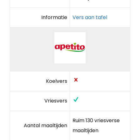
Informatie
Vers aan tafel
Koelvers
Vriesvers
Ruim 130 vriesverse
Aantal maaltijden
maaltijden