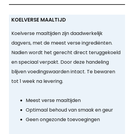
KOELVERSE MAALTIJD
Koelverse maaltijden zijn daadwerkelijk
dagvers, met de meest verse ingrediënten.
Nadien wordt het gerecht direct teruggekoeld
en speciaal verpakt. Door deze handeling
blijven voedingswaarden intact. Te bewaren
tot 1 week na levering.
Meest verse maaltijden
Optimaal behoud van smaak en geur
Geen ongezonde toevoegingen