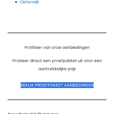
Oisterwijk
Profiteer van onze aanbiedingen
Probeer direct een proefpakket uit voor een
aantrekkelijke prijs
BEKIJK PROEFPAKKET AANBIEDINGEN