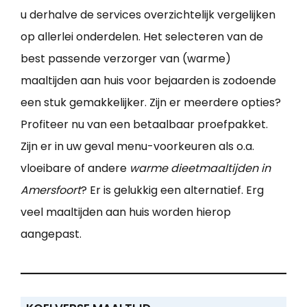
u derhalve de services overzichtelijk vergelijken
op allerlei onderdelen. Het selecteren van de
best passende verzorger van (warme)
maaltijden aan huis voor bejaarden is zodoende
een stuk gemakkelijker. Zijn er meerdere opties?
Profiteer nu van een betaalbaar proefpakket.
Zijn er in uw geval menu-voorkeuren als o.a.
vloeibare of andere
warme dieetmaaltijden in
Amersfoort
? Er is gelukkig een alternatief. Erg
veel maaltijden aan huis worden hierop
aangepast.