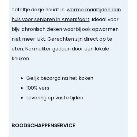
Tafeltje dekje houdt in:
warme maaltijden aan
huis voor senioren in Amersfoort
. Ideaal voor
bijv. chronisch zieken waarbij ook opwarmen
niet meer lukt. Gerechten zijn direct op te
eten. Normaliter gedaan door een lokale
keuken.
Gelijk bezorgd na het koken
100% vers
Levering op vaste tijden
BOODSCHAPPENSERVICE