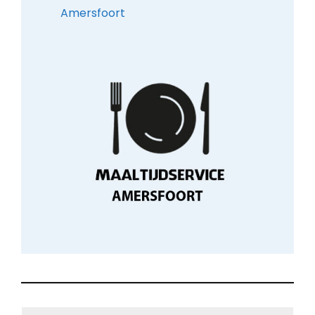
Amersfoort