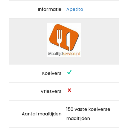
Informatie
Apetito
Koelvers
Vriesvers
150 vaste koelverse
Aantal maaltijden
maaltijden