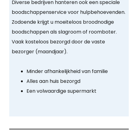
Diverse bedrijven hanteren ook een speciale
boodschappenservice voor hulpbehoevenden.
Zodoende krijgt u moeiteloos broodnodige
boodschappen als slagroom of roomboter.
Vaak kosteloos bezorgd door de vaste
bezorger (maandjaar).
Minder afhankelijkheid van familie
Alles aan huis bezorgd
Een volwaardige supermarkt