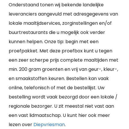
Onderstaand tonen wij bekende landelijke
leveranciers aangevuld met adresgegevens van
lokale maaltijdservices, zorginstellingen en/of
buurtrestaurants die u mogelijk ook verder
kunnen helpen. Onze tip: begin met een
proefpakket. Met deze proefbox kunt u tegen
een zeer scherpe prijs complete maaltijden met
min. 200 gram groenten en vrij van geur-, kleur-,
en smaakstoffen keuren. Bestellen kan vaak
online, telefonisch of met de bestellijst. Uw
bestelling wordt vaak bezorgd door een lokale /
regionale bezorger. U zit meestal niet vast aan
een vast lidmaatschap. U kunt hier ook meer
lezen over
Diepvriesman
.