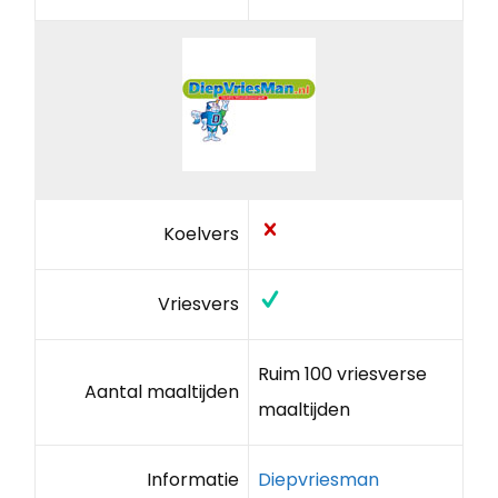
Koelvers
Vriesvers
Ruim 100 vriesverse
Aantal maaltijden
maaltijden
Informatie
Diepvriesman