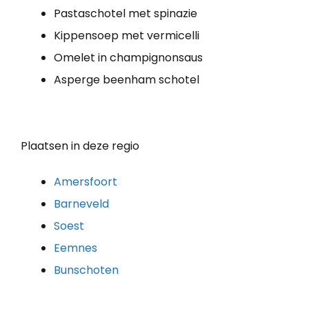
Pastaschotel met spinazie
Kippensoep met vermicelli
Omelet in champignonsaus
Asperge beenham schotel
Plaatsen in deze regio
Amersfoort
Barneveld
Soest
Eemnes
Bunschoten