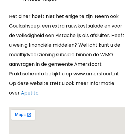
Het diner hoeft niet het enige te zijn. Neem ook
Goulashsoep, een extra rauwkostsalade en voor
de volledigheid een Pistache ijs als afsluiter. Heeft
u weinig financiële middelen? Wellicht kunt u de
maaltijdvoorziening subsidie binnen de WMO
aanvragen in de gemeente Amersfoort.
Praktische info bekijkt u op www.amersfoort.nl.
Op deze website treft u ook meer informatie
over
Apetito
.