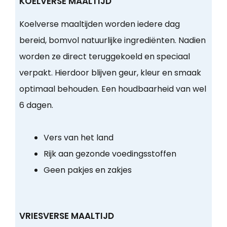
KOELVERSE MAALTIJD
Koelverse maaltijden worden iedere dag
bereid, bomvol natuurlijke ingrediënten. Nadien
worden ze direct teruggekoeld en speciaal
verpakt. Hierdoor blijven geur, kleur en smaak
optimaal behouden. Een houdbaarheid van wel
6 dagen.
Vers van het land
Rijk aan gezonde voedingsstoffen
Geen pakjes en zakjes
VRIESVERSE MAALTIJD