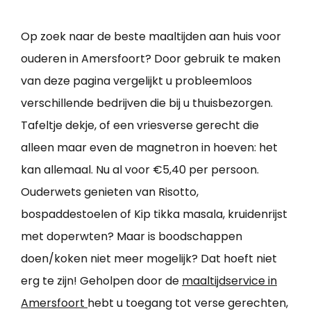
Op zoek naar de beste maaltijden aan huis voor
ouderen in Amersfoort? Door gebruik te maken
van deze pagina vergelijkt u probleemloos
verschillende bedrijven die bij u thuisbezorgen.
Tafeltje dekje, of een vriesverse gerecht die
alleen maar even de magnetron in hoeven: het
kan allemaal. Nu al voor €5,40 per persoon.
Ouderwets genieten van Risotto,
bospaddestoelen of Kip tikka masala, kruidenrijst
met doperwten? Maar is boodschappen
doen/koken niet meer mogelijk? Dat hoeft niet
erg te zijn! Geholpen door de
maaltijdservice in
Amersfoort
hebt u toegang tot verse gerechten,