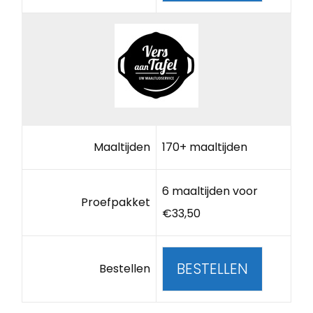
Maaltijden
170+ maaltijden
6 maaltijden voor
Proefpakket
€33,50
BESTELLEN
Bestellen