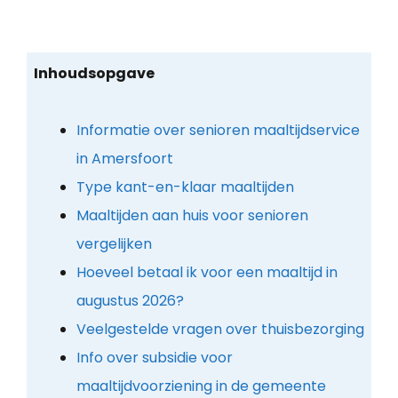
Inhoudsopgave
Informatie over senioren maaltijdservice
in Amersfoort
Type kant-en-klaar maaltijden
Maaltijden aan huis voor senioren
vergelijken
Hoeveel betaal ik voor een maaltijd in
augustus 2026?
Veelgestelde vragen over thuisbezorging
Info over subsidie voor
maaltijdvoorziening in de gemeente