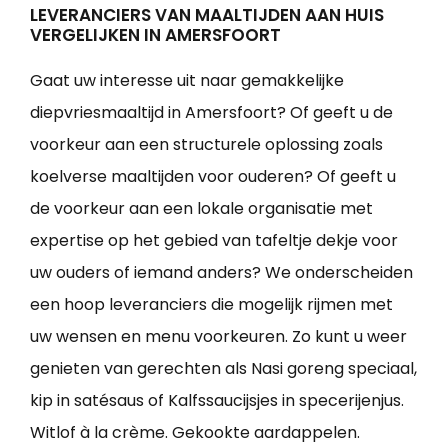
LEVERANCIERS VAN MAALTIJDEN AAN HUIS
VERGELIJKEN IN AMERSFOORT
Gaat uw interesse uit naar gemakkelijke
diepvriesmaaltijd in Amersfoort? Of geeft u de
voorkeur aan een structurele oplossing zoals
koelverse maaltijden voor ouderen? Of geeft u
de voorkeur aan een lokale organisatie met
expertise op het gebied van tafeltje dekje voor
uw ouders of iemand anders? We onderscheiden
een hoop leveranciers die mogelijk rijmen met
uw wensen en menu voorkeuren. Zo kunt u weer
genieten van gerechten als Nasi goreng speciaal,
kip in satésaus of Kalfssaucijsjes in specerijenjus.
Witlof à la crème. Gekookte aardappelen.