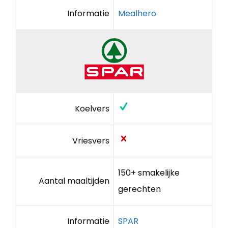
Informatie
Mealhero
Koelvers
Vriesvers
150+ smakelijke
Aantal maaltijden
gerechten
Informatie
SPAR