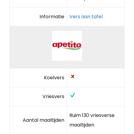
Informatie
Vers aan tafel
Koelvers
Vriesvers
Ruim 130 vriesverse
Aantal maaltijden
maaltijden