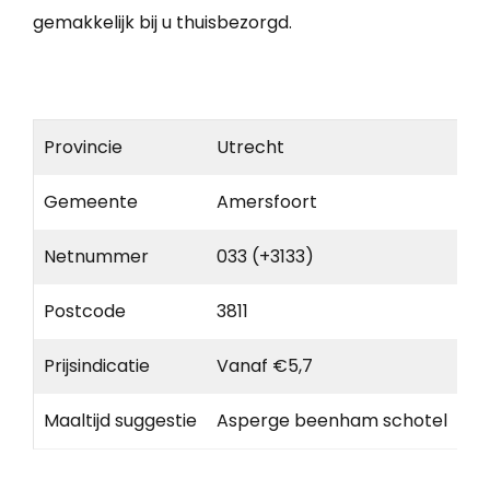
gemakkelijk bij u thuisbezorgd.
Provincie
Utrecht
Gemeente
Amersfoort
Netnummer
033 (+3133)
Postcode
3811
Prijsindicatie
Vanaf €5,7
Maaltijd suggestie
Asperge beenham schotel