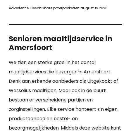
Advertentie: Beschikbare proefpakketten augustus 2026
Senioren maaltijdservice in
Amersfoort
We zien een sterke groei in het aantal
maaltijdservices die bezorgen in Amersfoort.
Denk aan erkende aanbieders als Uitgekookt of
Wesselius maaltijden. Maar ook in de buurt
bestaan er verscheidene partijen en
zorginstellingen. Elke service hanteert z’n eigen
productaanbod en bestel- en
bezorgmogelijkheden. Middels deze website kunt