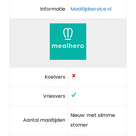
Informatie
Maaltijdservice.nl
Koelvers
Vriesvers
Nieuw: met slimme
Aantal maaltijden
stomer