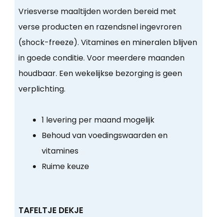
Vriesverse maaltijden worden bereid met
verse producten en razendsnel ingevroren
(shock-freeze). Vitamines en mineralen blijven
in goede conditie. Voor meerdere maanden
houdbaar. Een wekelijkse bezorging is geen
verplichting.
1 levering per maand mogelijk
Behoud van voedingswaarden en
vitamines
Ruime keuze
TAFELTJE DEKJE