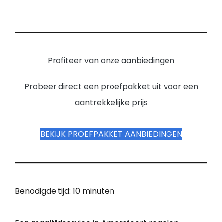
Profiteer van onze aanbiedingen
Probeer direct een proefpakket uit voor een
aantrekkelijke prijs
BEKIJK PROEFPAKKET AANBIEDINGEN
Benodigde tijd:
10 minuten