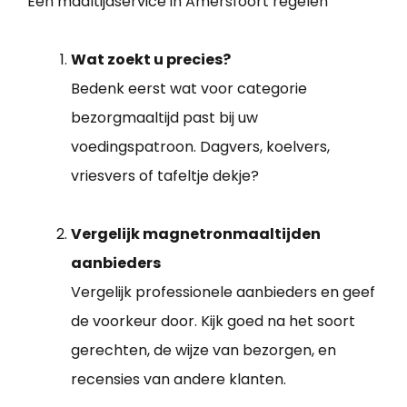
Een maaltijdservice in Amersfoort regelen
Wat zoekt u precies?
Bedenk eerst wat voor categorie
bezorgmaaltijd past bij uw
voedingspatroon. Dagvers, koelvers,
vriesvers of tafeltje dekje?
Vergelijk magnetronmaaltijden
aanbieders
Vergelijk professionele aanbieders en geef
de voorkeur door. Kijk goed na het soort
gerechten, de wijze van bezorgen, en
recensies van andere klanten.