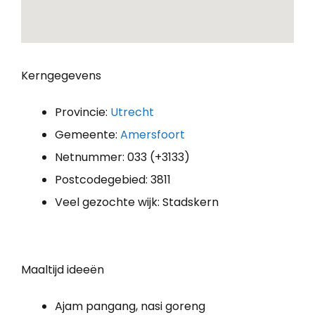
Kerngegevens
Provincie:
Utrecht
Gemeente:
Amersfoort
Netnummer: 033 (+3133)
Postcodegebied: 3811
Veel gezochte wijk: Stadskern
Maaltijd ideeën
Ajam pangang, nasi goreng