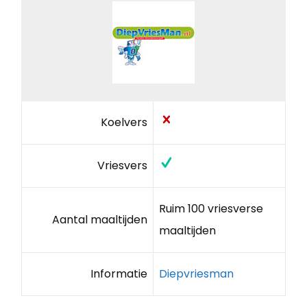
Koelvers
Vriesvers
Ruim 100 vriesverse
Aantal maaltijden
maaltijden
Informatie
Diepvriesman