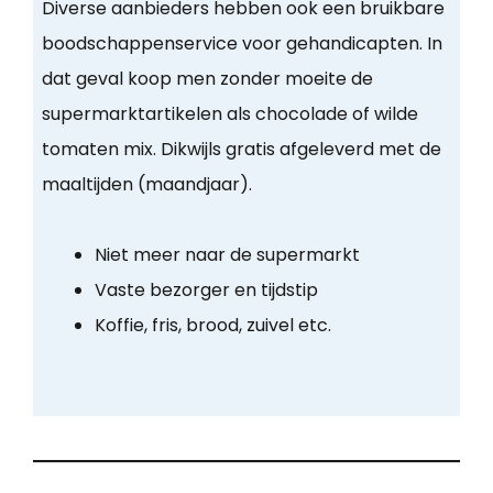
Diverse aanbieders hebben ook een bruikbare
boodschappenservice voor gehandicapten. In
dat geval koop men zonder moeite de
supermarktartikelen als chocolade of wilde
tomaten mix. Dikwijls gratis afgeleverd met de
maaltijden (maandjaar).
Niet meer naar de supermarkt
Vaste bezorger en tijdstip
Koffie, fris, brood, zuivel etc.