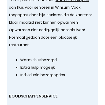
aan huis voor senioren in Winsum
. Vaak
toegepast door bijv. senioren die de kant-en-
klaar maaltijd niet kunnen opwarmen.
Opwarmen niet nodig, gelijk aanschuiven!
Normaal gedaan door een plaatselijk
restaurant.
Warm thuisbezorgd
Extra hulp mogelijk
Individuele bezorgopties
BOODSCHAPPENSERVICE