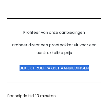
Profiteer van onze aanbiedingen
Probeer direct een proefpakket uit voor een
aantrekkelijke prijs
BEKIJK PROEFPAKKET AANBIEDINGEN
Benodigde tijd:
10 minuten