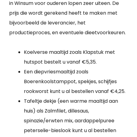
in Winsum voor ouderen lopen zeer uiteen. De
prijs die wordt gerekend heeft te maken met
bijvoorbeeld de leverancier, het
productieproces, en eventuele dieetvoorkeuren.
Koelverse maaltijd zoals Klapstuk met
hutspot bestelt u vanaf €5,35.
Een diepvriesmaaltijd zoals
Boerenkoolstamppot, spekjes, schijfjes
rookworst kunt u al bestellen vanaf €4,25.
Tafeltje dekje (een warme maaltijd aan
huis) als Zalmfilet, dillesaus,
spinazie/erwten mix, aardappelpuree
peterselie-bieslook kunt u al bestellen