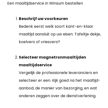
Een maaltijdservice in Winsum bestellen
Beschrijf uw voorkeuren
Bedenk eerst welk soort kant-en-klaar
maaltijd aansluit op uw eisen. Tafeltje dekje,
koelvers of vriesvers?
Selecteer magnetronmaaltijden
maaltijdservice
Vergelijk de professionele leveranciers en
selecteer er een. Kijk goed na het maaltijd-
aanbod, de manier van bezorging, en wat
anderen zeggen over de dienstverlening.