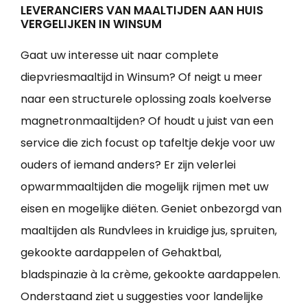
LEVERANCIERS VAN MAALTIJDEN AAN HUIS
VERGELIJKEN IN WINSUM
Gaat uw interesse uit naar complete
diepvriesmaaltijd in Winsum? Of neigt u meer
naar een structurele oplossing zoals koelverse
magnetronmaaltijden? Of houdt u juist van een
service die zich focust op tafeltje dekje voor uw
ouders of iemand anders? Er zijn velerlei
opwarmmaaltijden die mogelijk rijmen met uw
eisen en mogelijke diëten. Geniet onbezorgd van
maaltijden als Rundvlees in kruidige jus, spruiten,
gekookte aardappelen of Gehaktbal,
bladspinazie à la crème, gekookte aardappelen.
Onderstaand ziet u suggesties voor landelijke