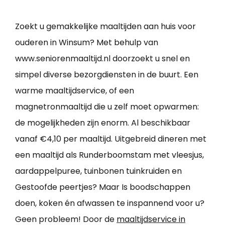
Zoekt u gemakkelijke maaltijden aan huis voor
ouderen in Winsum? Met behulp van
www.seniorenmaaltijd.nl doorzoekt u snel en
simpel diverse bezorgdiensten in de buurt. Een
warme maaltijdservice, of een
magnetronmaaltijd die u zelf moet opwarmen:
de mogelijkheden zijn enorm. Al beschikbaar
vanaf €4,10 per maaltijd. Uitgebreid dineren met
een maaltijd als Runderboomstam met vleesjus,
aardappelpuree, tuinbonen tuinkruiden en
Gestoofde peertjes? Maar Is boodschappen
doen, koken én afwassen te inspannend voor u?
Geen probleem! Door de
maaltijdservice in