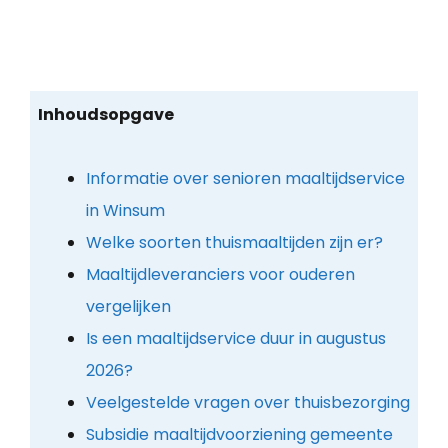
Inhoudsopgave
Informatie over senioren maaltijdservice
in Winsum
Welke soorten thuismaaltijden zijn er?
Maaltijdleveranciers voor ouderen
vergelijken
Is een maaltijdservice duur in augustus
2026?
Veelgestelde vragen over thuisbezorging
Subsidie maaltijdvoorziening gemeente