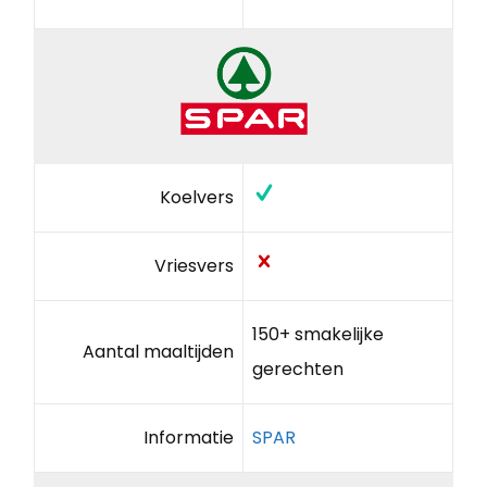
Koelvers
Vriesvers
150+ smakelijke
Aantal maaltijden
gerechten
Informatie
SPAR