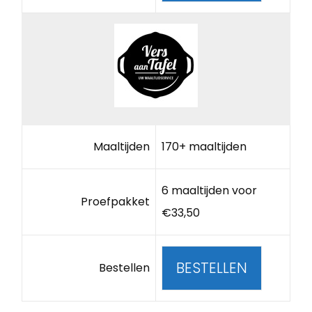
Maaltijden
170+ maaltijden
6 maaltijden voor
Proefpakket
€33,50
BESTELLEN
Bestellen