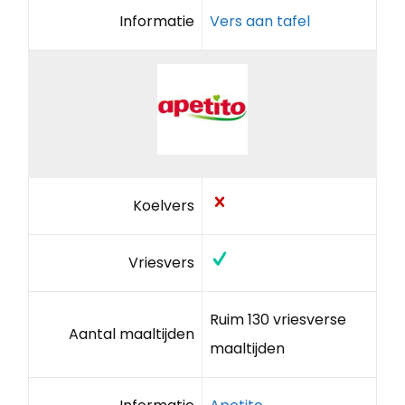
Informatie
Vers aan tafel
Koelvers
Vriesvers
Ruim 130 vriesverse
Aantal maaltijden
maaltijden