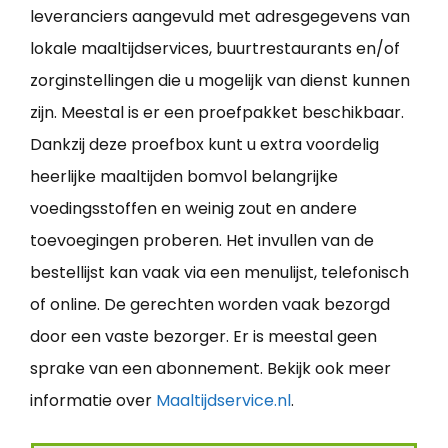
leveranciers aangevuld met adresgegevens van
lokale maaltijdservices, buurtrestaurants en/of
zorginstellingen die u mogelijk van dienst kunnen
zijn. Meestal is er een proefpakket beschikbaar.
Dankzij deze proefbox kunt u extra voordelig
heerlijke maaltijden bomvol belangrijke
voedingsstoffen en weinig zout en andere
toevoegingen proberen. Het invullen van de
bestellijst kan vaak via een menulijst, telefonisch
of online. De gerechten worden vaak bezorgd
door een vaste bezorger. Er is meestal geen
sprake van een abonnement. Bekijk ook meer
informatie over
Maaltijdservice.nl
.