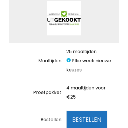
25 maaltijden
Maaltijden
Elke week nieuwe
keuzes
4 maaltijden voor
Proefpakket
€25
BESTELLEN
Bestellen