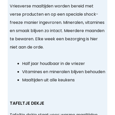
Vriesverse maaltijden worden bereid met
verse producten en op een speciale shock-
freeze manier ingevroren. Mineralen, vitamines
en smaak blijven zo intact. Meerdere maanden
te bewaren. Elke week een bezorging is hier
niet aan de orde.
Half jaar houdbaar in de vriezer
Vitamines en mineralen blijven behouden
Maaltijden uit alle keukens
TAFELTJE DEKJE
Tafeltje dekje staat voor:
warme maaltijden