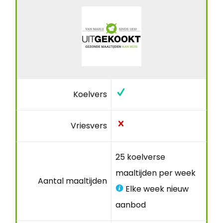
Koelvers
Vriesvers
25 koelverse
maaltijden per week
Aantal maaltijden
Elke week nieuw
aanbod