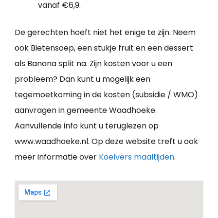
vanaf €6,9.
De gerechten hoeft niet het enige te zijn. Neem
ook Bietensoep, een stukje fruit en een dessert
als Banana split na. Zijn kosten voor u een
probleem? Dan kunt u mogelijk een
tegemoetkoming in de kosten (subsidie / WMO)
aanvragen in gemeente Waadhoeke.
Aanvullende info kunt u teruglezen op
www.waadhoeke.nl. Op deze website treft u ook
meer informatie over
Koelvers maaltijden
.