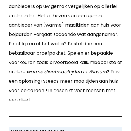
aanbieders op uw gemak vergelijken op allerlei
onderdelen. Het uitkiezen van een goede
aanbieder van (warme) maaltijden aan huis voor
bejaarden vergaat zodoende wat aangenamer.
Eerst kijken of het wat is? Bestel dan een
betaalbaar proefpakket. Spelen er bepaalde
voorkeuren zoals bijvoorbeeld kaliumbeperkte of
andere
warme dieetmaaltijden in Winsum
? Er is
een oplossing! Steeds meer maaltijden aan huis
voor bejaarden zijn geschikt voor mensen met
een dieet.