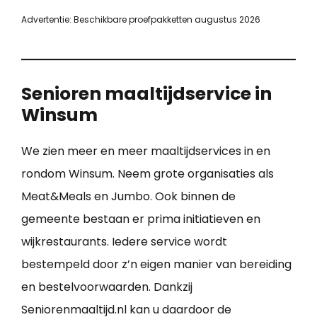
Advertentie: Beschikbare proefpakketten augustus 2026
Senioren maaltijdservice in
Winsum
We zien meer en meer maaltijdservices in en
rondom Winsum. Neem grote organisaties als
Meat&Meals en Jumbo. Ook binnen de
gemeente bestaan er prima initiatieven en
wijkrestaurants. Iedere service wordt
bestempeld door z’n eigen manier van bereiding
en bestelvoorwaarden. Dankzij
Seniorenmaaltijd.nl kan u daardoor de