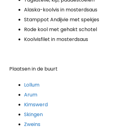
Alaska-koolvis in mosterdsaus
Stamppot Andijvie met spekjes
Rode kool met gehakt schotel
Koolvisfilet in mosterdsaus
Plaatsen in de buurt
Lollum
Arum
Kimswerd
Skingen
Zweins