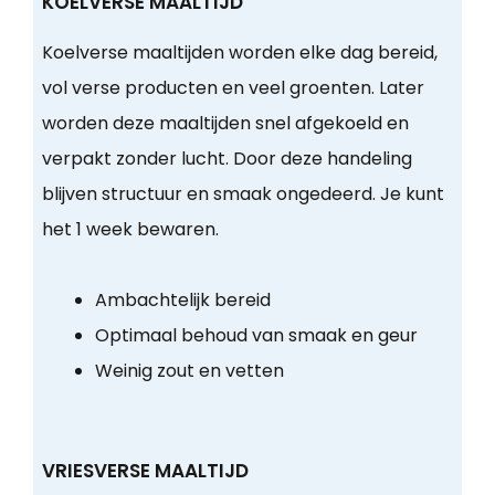
KOELVERSE MAALTIJD
Koelverse maaltijden worden elke dag bereid,
vol verse producten en veel groenten. Later
worden deze maaltijden snel afgekoeld en
verpakt zonder lucht. Door deze handeling
blijven structuur en smaak ongedeerd. Je kunt
het 1 week bewaren.
Ambachtelijk bereid
Optimaal behoud van smaak en geur
Weinig zout en vetten
VRIESVERSE MAALTIJD