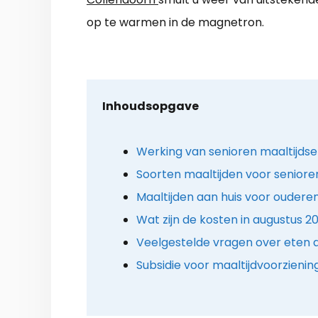
op te warmen in de magnetron.
Inhoudsopgave
Werking van senioren maaltijdse
Soorten maaltijden voor seniore
Maaltijden aan huis voor ouderen
Wat zijn de kosten in augustus 2
Veelgestelde vragen over eten a
Subsidie voor maaltijdvoorzien