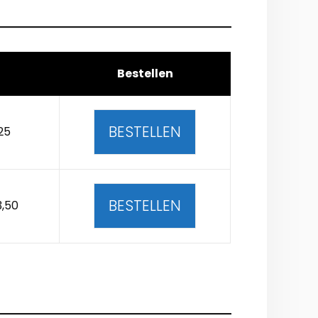
Bestellen
BESTELLEN
25
BESTELLEN
3,50