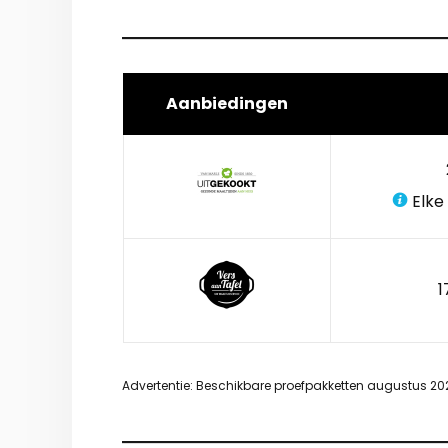
Aanbiedingen
Elke
1
Advertentie: Beschikbare proefpakketten augustus 20