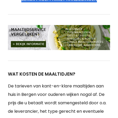
WAT KOSTEN DE MAALTIDJEN?
De tarieven van kant-en-klare maaltijden aan
huis in Bergen voor ouderen wijken nogal af. De
prijs die u betaalt wordt samengesteld door o.a.
de leverancier, het type gerecht en eventuele