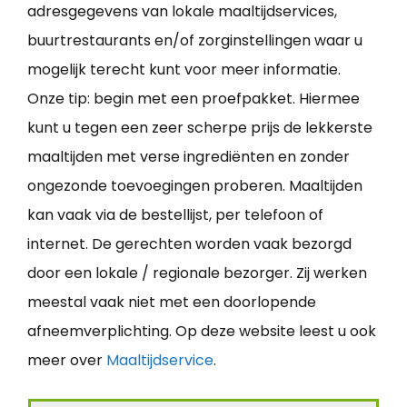
adresgegevens van lokale maaltijdservices,
buurtrestaurants en/of zorginstellingen waar u
mogelijk terecht kunt voor meer informatie.
Onze tip: begin met een proefpakket. Hiermee
kunt u tegen een zeer scherpe prijs de lekkerste
maaltijden met verse ingrediënten en zonder
ongezonde toevoegingen proberen. Maaltijden
kan vaak via de bestellijst, per telefoon of
internet. De gerechten worden vaak bezorgd
door een lokale / regionale bezorger. Zij werken
meestal vaak niet met een doorlopende
afneemverplichting. Op deze website leest u ook
meer over
Maaltijdservice
.