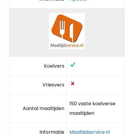
Koelvers
Vriesvers
150 vaste koelverse
Aantal maaltijden
maaltijden
Informatie
Maaltijdservice.nl