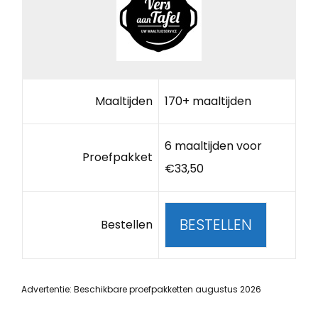
Maaltijden
170+ maaltijden
6 maaltijden voor
Proefpakket
€33,50
BESTELLEN
Bestellen
Advertentie: Beschikbare proefpakketten augustus 2026