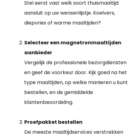
Stel eerst vast welk soort thuismaaltijd
aansluit op uw wensenlijstje. Koelvers,
diepvries of warme maaltijden?
Selecteer een magnetronmaaltijden
aanbieder
Vergelijk de professionele bezorgdiensten
en geef de voorkeur door. Kijk goed na het
type maaltijden, op welke manieren u kunt
bestellen, en de gemiddelde
klantenbeoordeling.
Proefpakket bestellen
De meeste maaltijdservices verstrekken