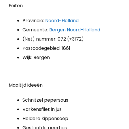
Feiten
Provincie:
Noord-Holland
Gemeente:
Bergen Noord-Holland
(Net) nummer: 072 (+3172)
Postcodegebied: 1861
Wijk: Bergen
Maaltijd ideeën
Schnitzel pepersaus
Varkensfilet in jus
Heldere kippensoep
Gestoofde peertjes