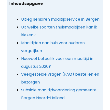
Inhoudsopgave
Uitleg senioren maaltijdservice in Bergen
Uit welke soorten thuismaaltijden kan ik
kiezen?
Maaltijden aan huis voor ouderen
vergelijken
Hoeveel betaal ik voor een maaltijd in
augustus 2026?
Veelgestelde vragen (FAQ) bestellen en
bezorgen
Subsidie maaltijdvoorziening gemeente
Bergen Noord-Holland