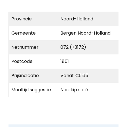
Provincie
Noord-Holland
Gemeente
Bergen Noord-Holland
Netnummer
072 (+3172)
Postcode
1861
Prijsindicatie
Vanaf €6,65
Maaltijd suggestie
Nasi kip saté