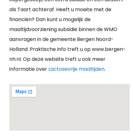
als Taart achteraf. Heeft u moeite met de
financiën? Dan kunt u mogelijk de
maaltijdvoorziening subsidie binnen de WMO
aanvragen in de gemeente Bergen Noord-
Holland. Praktische info treft u op www.bergen-
nh.nl. Op deze website treft u ook meer
informatie over
Lactosevrije maaltijden
.