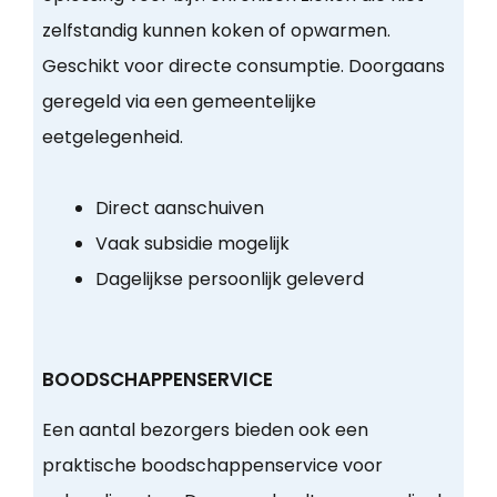
zelfstandig kunnen koken of opwarmen.
Geschikt voor directe consumptie. Doorgaans
geregeld via een gemeentelijke
eetgelegenheid.
Direct aanschuiven
Vaak subsidie mogelijk
Dagelijkse persoonlijk geleverd
BOODSCHAPPENSERVICE
Een aantal bezorgers bieden ook een
praktische boodschappenservice voor