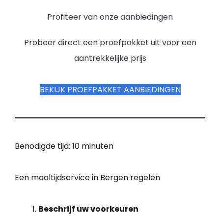
Profiteer van onze aanbiedingen
Probeer direct een proefpakket uit voor een
aantrekkelijke prijs
BEKIJK PROEFPAKKET AANBIEDINGEN
Benodigde tijd:
10 minuten
Een maaltijdservice in Bergen regelen
Beschrijf uw voorkeuren