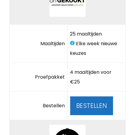
25 maaltijden
Maaltijden
Elke week nieuwe
keuzes
4 maaltijden voor
Proefpakket
€25
BESTELLEN
Bestellen