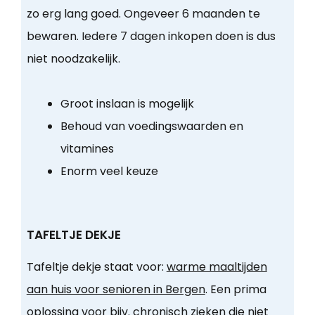
zo erg lang goed. Ongeveer 6 maanden te
bewaren. Iedere 7 dagen inkopen doen is dus
niet noodzakelijk.
Groot inslaan is mogelijk
Behoud van voedingswaarden en
vitamines
Enorm veel keuze
TAFELTJE DEKJE
Tafeltje dekje staat voor:
warme maaltijden
aan huis voor senioren in Bergen
. Een prima
oplossing voor bijv. chronisch zieken die niet