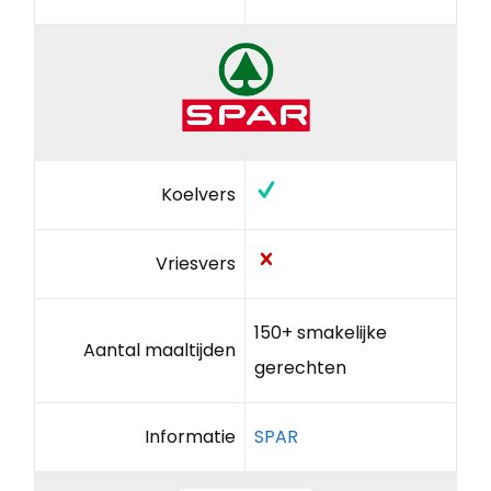
Koelvers
Vriesvers
150+ smakelijke
Aantal maaltijden
gerechten
Informatie
SPAR