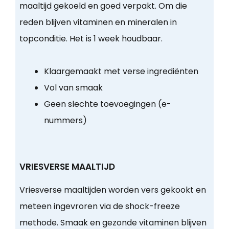
maaltijd gekoeld en goed verpakt. Om die
reden blijven vitaminen en mineralen in
topconditie. Het is 1 week houdbaar.
Klaargemaakt met verse ingrediënten
Vol van smaak
Geen slechte toevoegingen (e-
nummers)
VRIESVERSE MAALTIJD
Vriesverse maaltijden worden vers gekookt en
meteen ingevroren via de shock-freeze
methode. Smaak en gezonde vitaminen blijven