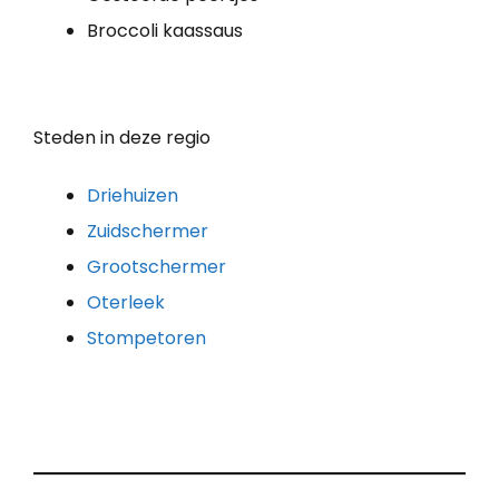
Broccoli kaassaus
Steden in deze regio
Driehuizen
Zuidschermer
Grootschermer
Oterleek
Stompetoren