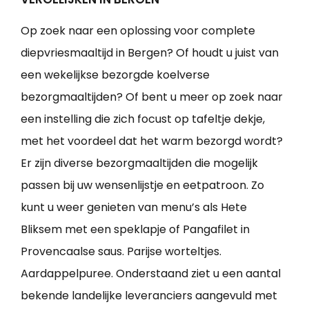
Op zoek naar een oplossing voor complete
diepvriesmaaltijd in Bergen? Of houdt u juist van
een wekelijkse bezorgde koelverse
bezorgmaaltijden? Of bent u meer op zoek naar
een instelling die zich focust op tafeltje dekje,
met het voordeel dat het warm bezorgd wordt?
Er zijn diverse bezorgmaaltijden die mogelijk
passen bij uw wensenlijstje en eetpatroon. Zo
kunt u weer genieten van menu’s als Hete
Bliksem met een speklapje of Pangafilet in
Provencaalse saus. Parijse worteltjes.
Aardappelpuree. Onderstaand ziet u een aantal
bekende landelijke leveranciers aangevuld met