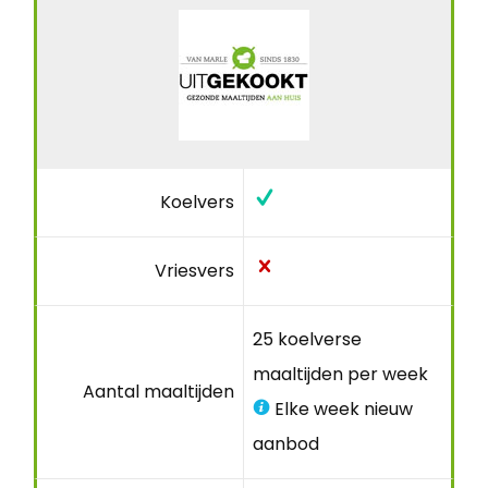
Koelvers
Vriesvers
25 koelverse
maaltijden per week
Aantal maaltijden
Elke week nieuw
aanbod