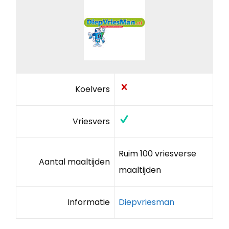
Koelvers
Vriesvers
Ruim 100 vriesverse
Aantal maaltijden
maaltijden
Informatie
Diepvriesman