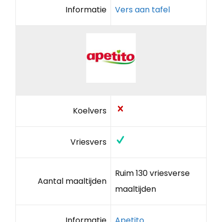
Informatie
Vers aan tafel
Koelvers
Vriesvers
Ruim 130 vriesverse
Aantal maaltijden
maaltijden
Informatie
Apetito