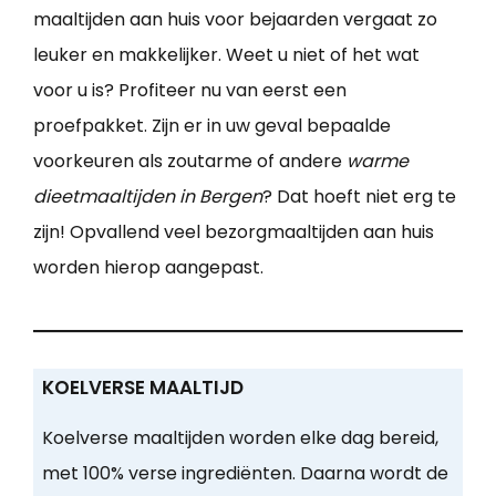
maaltijden aan huis voor bejaarden vergaat zo
leuker en makkelijker. Weet u niet of het wat
voor u is? Profiteer nu van eerst een
proefpakket. Zijn er in uw geval bepaalde
voorkeuren als zoutarme of andere
warme
dieetmaaltijden in Bergen
? Dat hoeft niet erg te
zijn! Opvallend veel bezorgmaaltijden aan huis
worden hierop aangepast.
KOELVERSE MAALTIJD
Koelverse maaltijden worden elke dag bereid,
met 100% verse ingrediënten. Daarna wordt de