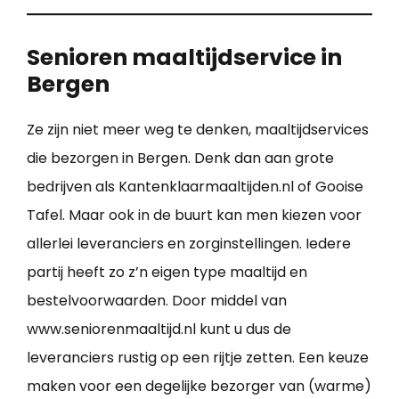
Senioren maaltijdservice in
Bergen
Ze zijn niet meer weg te denken, maaltijdservices
die bezorgen in Bergen. Denk dan aan grote
bedrijven als Kantenklaarmaaltijden.nl of Gooise
Tafel. Maar ook in de buurt kan men kiezen voor
allerlei leveranciers en zorginstellingen. Iedere
partij heeft zo z’n eigen type maaltijd en
bestelvoorwaarden. Door middel van
www.seniorenmaaltijd.nl kunt u dus de
leveranciers rustig op een rijtje zetten. Een keuze
maken voor een degelijke bezorger van (warme)